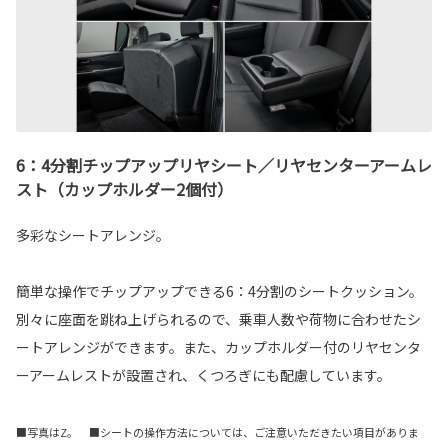
6：4分割チップアップリヤシート／リヤセンターアームレ
スト（カップホルダー2個付）
多彩なシートアレンジ。
簡単な操作でチップアップできる6：4分割のシートクッション。
別々に座面を跳ね上げられるので、乗車人数や荷物に合わせたシ
ートアレンジができます。また、カップホルダー付のリヤセンタ
ーアームレストが設置され、くつろぎにも配慮しています。
■写真はZ。 ■シートの操作方法については、ご注意いただきたい項目がありま