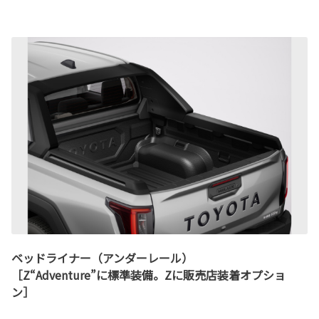
ベッドライナー（アンダーレール）
［Z“Adventure”に標準装備。Zに販売店装着オプショ
ン］