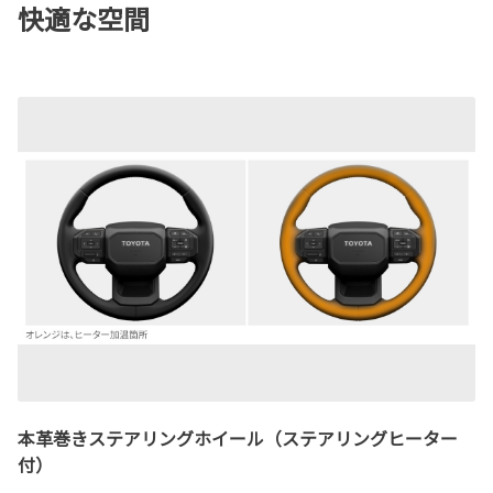
快適な空間
本革巻きステアリングホイール（ステアリングヒーター
付）