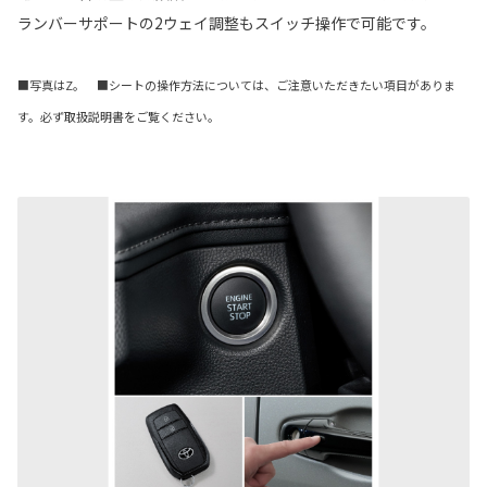
ランバーサポートの2ウェイ調整もスイッチ操作で可能です。
■写真はZ。 ■シートの操作方法については、ご注意いただきたい項目がありま
す。必ず取扱説明書をご覧ください。