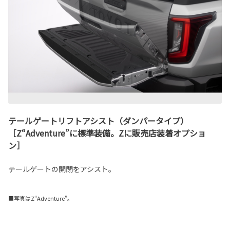
テールゲートリフトアシスト（ダンパータイプ）
［Z“Adventure”に標準装備。Zに販売店装着オプショ
ン］
テールゲートの開閉をアシスト。
■写真はZ“Adventure”。