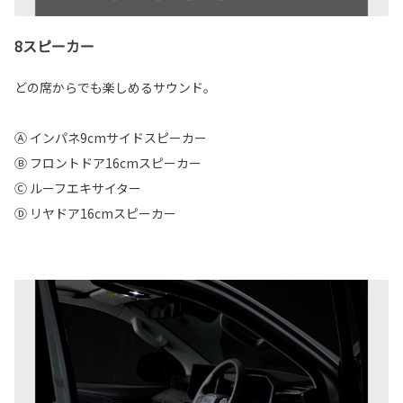
8スピーカー
どの席からでも楽しめるサウンド。
Ⓐ インパネ9cmサイドスピーカー
Ⓑ フロントドア16cmスピーカー
Ⓒ ルーフエキサイター
Ⓓ リヤドア16cmスピーカー