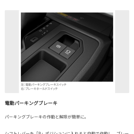
電動パーキングブレーキ
パーキングブレーキの作動と解除が簡単に。
シフトレバーを「P」ポジションに入れると自動で作動し、ブレー