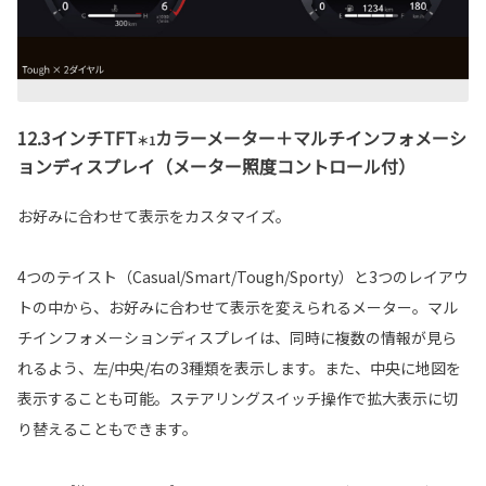
12.3インチTFT
カラーメーター＋マルチインフォメーシ
＊1
ョンディスプレイ（メーター照度コントロール付）
お好みに合わせて表示をカスタマイズ。
4つのテイスト（Casual/Smart/Tough/Sporty）と3つのレイアウ
トの中から、お好みに合わせて表示を変えられるメーター。マル
チインフォメーションディスプレイは、同時に複数の情報が見ら
れるよう、左/中央/右の3種類を表示します。また、中央に地図を
表示することも可能。ステアリングスイッチ操作で拡大表示に切
り替えることもできます。