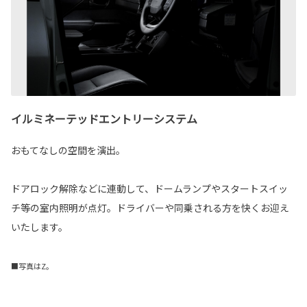
イルミネーテッドエントリーシステム
おもてなしの空間を演出。
ドアロック解除などに連動して、ドームランプやスタートスイッ
チ等の室内照明が点灯。ドライバーや同乗される方を快くお迎え
いたします。
■写真はZ。