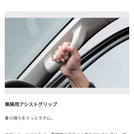
乗降用アシストグリップ
乗り降りをぐっとラクに。