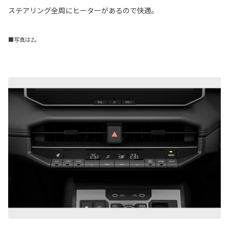
ステアリング全周にヒーターがあるので快適。
■写真はZ。