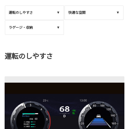
運転のしやすさ
快適な空間
ラゲージ・収納
運転のしやすさ