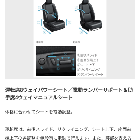
運転席8ウェイパワーシート／電動ランバーサポート＆助
手席4ウェイマニュアルシート
体格に合わせてシートを電動調整。
運転席は、前後スライド、リクライニング、シート上下、座面前
端上下の各調整を無段階に電動で行えます。また、腰部を支える