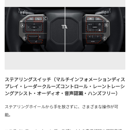
ステアリングスイッチ（マルチインフォメーションディス
プレイ・レーダークルーズコントロール・レーントレーシ
ングアシスト・オーディオ・音声認識・ハンズフリー）
ステアリングホイールから手を放さずに、さまざまな操作が可
能。