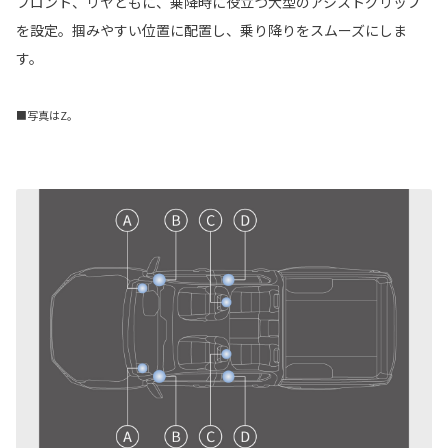
フロント、リヤともに、乗降時に役立つ大型のアシストグリップ
を設定。掴みやすい位置に配置し、乗り降りをスムーズにしま
す。
■写真はZ。