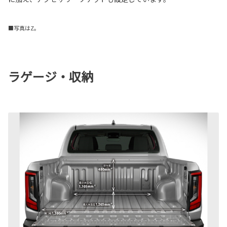
■写真はZ。
ラゲージ・収納