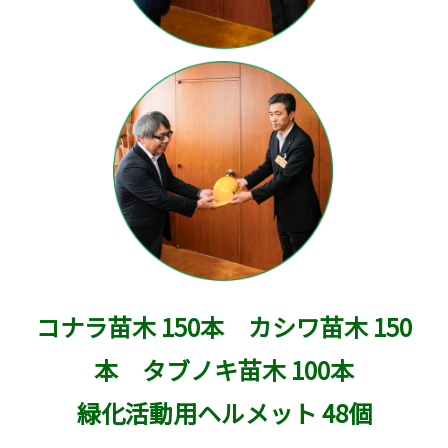
コナラ苗木 150本 カシワ苗木 150
本 タブノキ苗木 100本
緑化活動用ヘルメット 48個