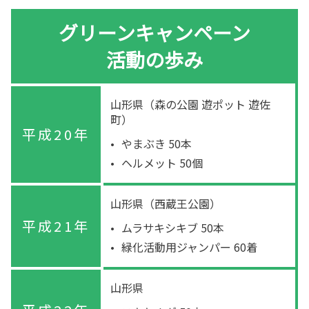
グリーンキャンペーン
活動の歩み
山形県（森の公園 遊ポット 遊佐
町）
平成20年
やまぶき 50本
ヘルメット 50個
山形県（西蔵王公園）
平成21年
ムラサキシキブ 50本
緑化活動用ジャンパー 60着
山形県