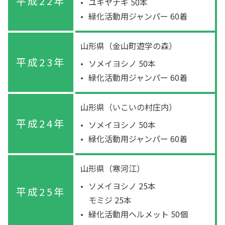
平成22年
ユキヤナギ 50本
緑化活動用ジャンパー 60着
山形県（金山町遊学の森）
平成23年
ソメイヨシノ 50本
緑化活動用ジャンパー 60着
山形県（いこいの村庄内）
平成24年
ソメイヨシノ 50本
緑化活動用ジャンパー 60着
山形県（寒河江）
ソメイヨシノ 25本
平成25年
モミジ 25本
緑化活動用ヘルメット 50個