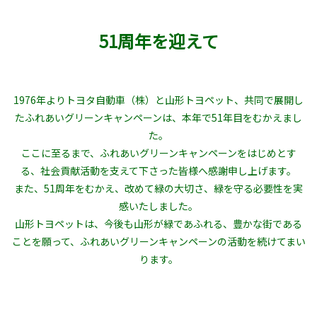
51周年を迎えて
1976年よりトヨタ自動車（株）と山形トヨペット、共同で展開し
たふれあいグリーンキャンペーンは、本年で51年目をむかえまし
た。
ここに至るまで、ふれあいグリーンキャンペーンをはじめとす
る、社会貢献活動を支えて下さった皆様へ感謝申し上げます。
また、51周年をむかえ、改めて緑の大切さ、緑を守る必要性を実
感いたしました。
山形トヨペットは、今後も山形が緑であふれる、豊かな街である
ことを願って、ふれあいグリーンキャンペーンの活動を続けてまい
ります。