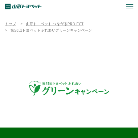
トップ
山形トヨペット つながるPROJECT
第50回トヨペットふれあいグリーンキャンペーン