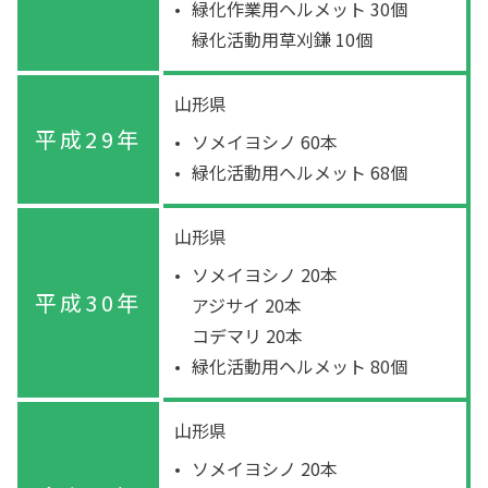
緑化作業用ヘルメット 30個
緑化活動用草刈鎌 10個
山形県
平成29年
ソメイヨシノ 60本
緑化活動用ヘルメット 68個
山形県
ソメイヨシノ 20本
平成30年
アジサイ 20本
コデマリ 20本
緑化活動用ヘルメット 80個
山形県
ソメイヨシノ 20本