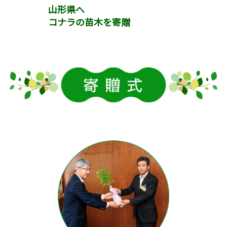
山形県へ
コナラの苗木を寄贈