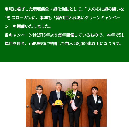
地域に根ざした環境保全・緑化活動として、“ 人の心に緑の憩いを
”を
スローガンに、本年も「第51回ふれあいグリーンキャンペー
ン」を開催いたしました。
当キャンペーンは1976年より毎年開催しているもので、
本年で51
年目を迎え、山形県内に寄贈した苗木は8,000本以上になります。