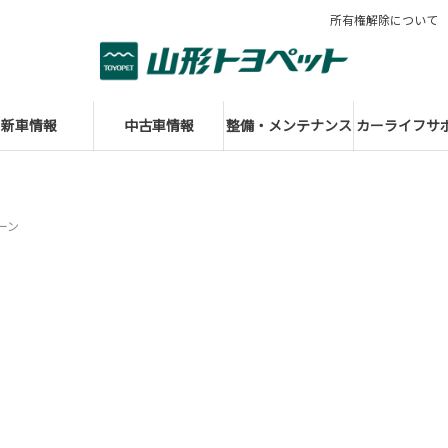
所有権解除について
新車情報
中古車情報
整備・メンテナンス
カーライフサ
ーン