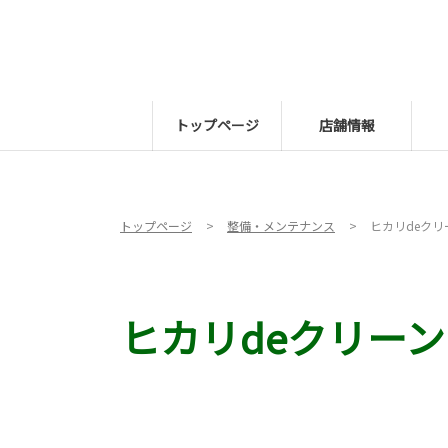
トップページ
店舗情報
トップページ
整備・メンテナンス
ヒカリdeクリ
ヒカリdeクリーン