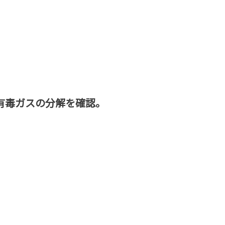
有毒ガスの分解を確認。