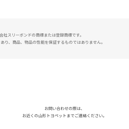
は株式会社スリーボンドの商標または登録商標です。
であり、商品、物品の性能を保証するものではありません。
お問い合わせの際は、
お近くの山形トヨペットまでご連絡ください。