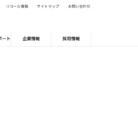
リコール情報
サイトマップ
お問い合わせ
ポート
企業情報
採用情報