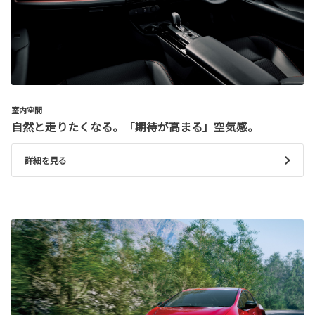
室内空間
自然と走りたくなる。「期待が高まる」空気感。
詳細を見る