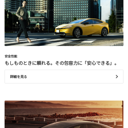
安全性能
もしものときに頼れる。その包容力に「安心できる」。
詳細を見る