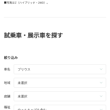
■写真はZ（ハイブリッド・2WD）。
試乗車・展示車を探す
絞り込み
車名
地域
店舗
福祉