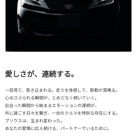
愛しさが、連続する。
一目見て、惹き込まれる。走りを体感して、鼓動が高鳴る。
心ゆさぶられる瞬間が、とめどなく続いていく。
出会った瞬間から始まるエモーションの連続が、
共に過ごす日々を繋ぎ、一台のクルマを特別な存在にする。
プリウスは、生まれ変わった。
あなたの愛情に応え続ける、パートナーでいるために。