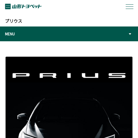
トップページ
カーラインアップ
プリウス
プリウス
MENU