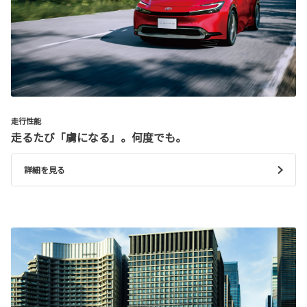
走行性能
走るたび「虜になる」。何度でも。
詳細を見る