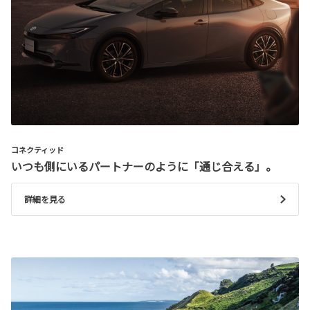
コネクティッド
いつも側にいるパートナーのように「通じ合える」。
詳細を見る