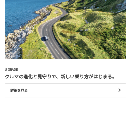
U GRADE
クルマの進化と見守りで、新しい乗り方がはじまる。
詳細を見る