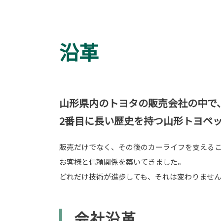
沿革
山形県内のトヨタの販売会社の中で
2番目に長い歴史を持つ山形トヨペ
販売だけでなく、その後のカーライフを支える
お客様と信頼関係を築いてきました。
どれだけ技術が進歩しても、それは変わりませ
会社沿革