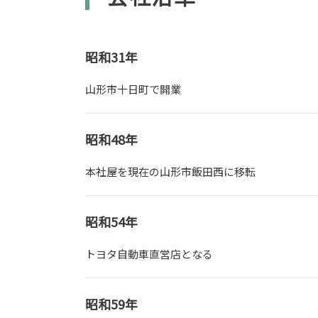
昭和31年
山形市十日町で開業
昭和48年
本社屋を現在の山形市飯田西に移転
昭和54年
トヨタ自動車直営店となる
昭和59年