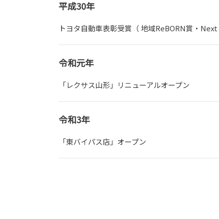
平成30年
トヨタ自動車表彰受賞（ 地域ReBORN賞・Next W
令和元年
「レクサス山形」リニューアルオープン
令和3年
「東バイパス店」オープン