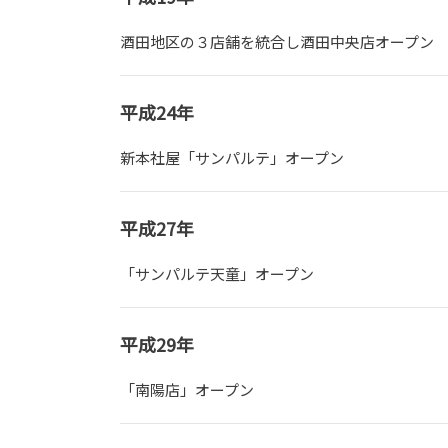
酒田地区の３店舗を統合し酒田中央店オープン
平成24年
新本社屋「サンパルテ」オープン
平成27年
「サンパルテ天童」オープン
平成29年
「南陽店」オープン