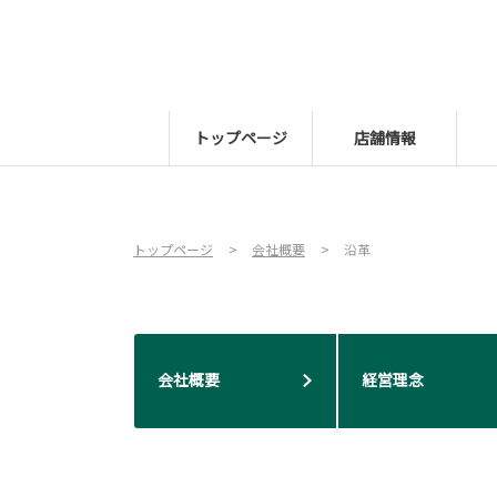
トップページ
店舗情報
トップページ
会社概要
沿革
会社概要
経営理念