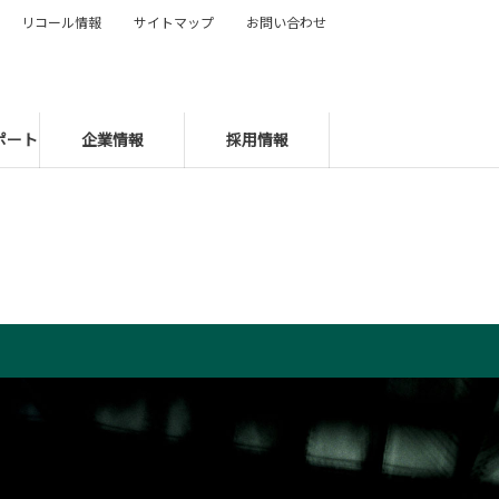
リコール情報
サイトマップ
お問い合わせ
ポート
企業情報
採用情報