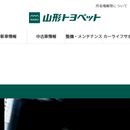
所有権解除について
新車情報
中古車情報
整備・メンテナンス
カーライフサ