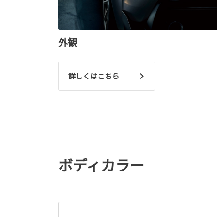
外観
詳しくはこちら
ボディカラー