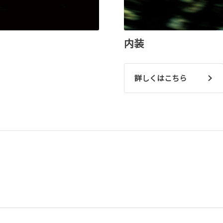
内装
詳しくはこちら