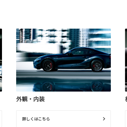
外観・内装
詳しくはこちら