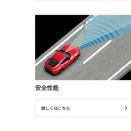
安全性能
詳しくはこちら