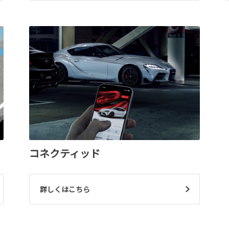
コネクティッド
詳しくはこちら