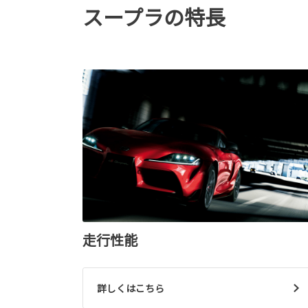
スープラの特長
走行性能
詳しくはこちら