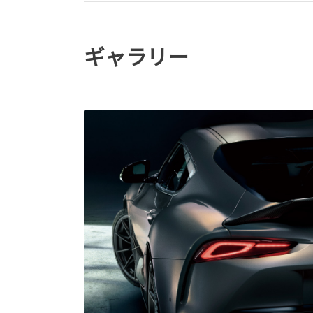
ギャラリー