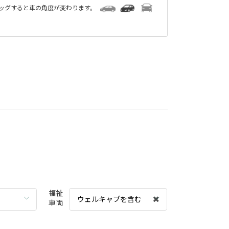
ラッグすると車の角度が変わります。
福祉
ウェルキャブを含む
車両