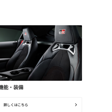
機能・装備
詳しくはこちら