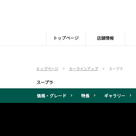
トップページ
店舗情報
トップページ
カーラインアップ
スープラ
スープラ
価格・グレード
特長
ギャラリー