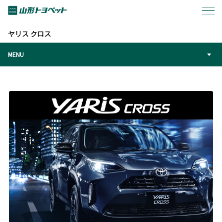
トップページ
カーラインアップ
ヤリス クロス
ヤリス クロス
MENU