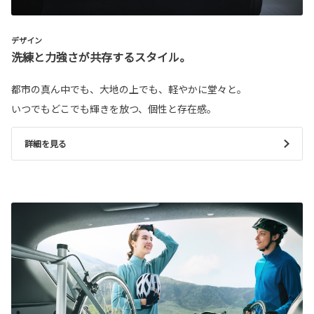
デザイン
洗練と力強さが共存するスタイル。
都市の真ん中でも、大地の上でも、軽やかに堂々と。
いつでもどこでも輝きを放つ、個性と存在感。
詳細を見る