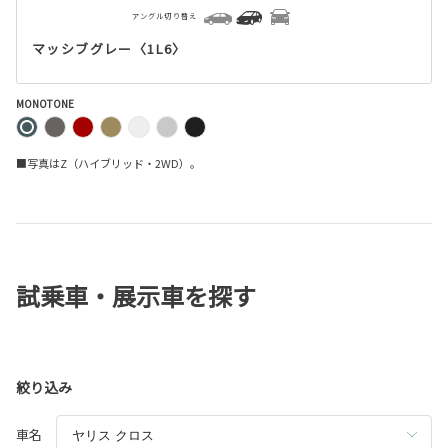
アングル切り替え
マッシブグレー〈1L6〉
MONOTONE
■写真はZ（ハイブリッド・2WD）。
試乗車・展示車を探す
絞り込み
車名