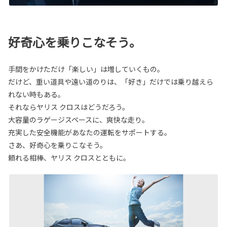
好奇心を乗りこなそう。
手間をかけただけ「楽しい」は増していくもの。
だけど、重い道具や遠い道のりは、「好き」だけでは乗り越えら
れない時もある。
それならヤリス クロスはどうだろう。
大容量のラゲージスペースに、爽快な走り。
充実した安全機能があなたの運転をサポートする。
さあ、好奇心を乗りこなそう。
頼れる相棒、ヤリス クロスとともに。