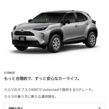
U GRADE
もっと合理的で、ずっと安心なカーライフ。
クルマのサブスクKINTO Unlimitedで提供するUグレード。
クルマの乗り方に新たな選択肢を。
詳細を見る