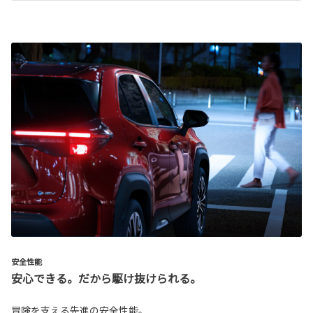
安全性能
安心できる。だから駆け抜けられる。
冒険を支える先進の安全性能。