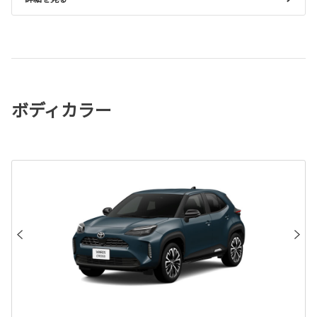
ボディカラー