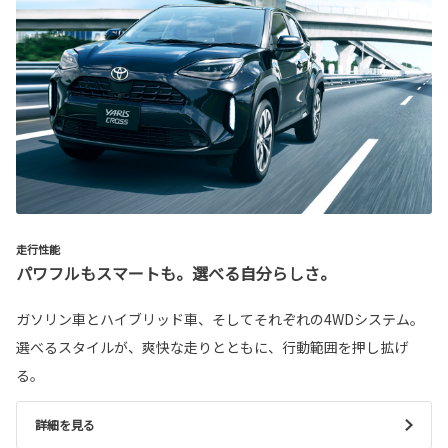
走行性能
パワフルもスマートも。選べる自分らしさ。
ガソリン車とハイブリッド車、そしてそれぞれの4WDシステム。
選べるスタイルが、爽快な走りとともに、行動範囲を押し拡げ
る。
詳細を見る