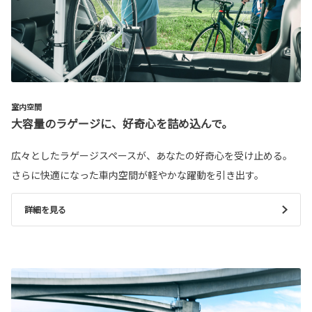
室内空間
大容量のラゲージに、好奇心を詰め込んで。
広々としたラゲージスペースが、あなたの好奇心を受け止める。
さらに快適になった車内空間が軽やかな躍動を引き出す。
詳細を見る