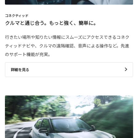
コネクティッド
クルマと通じ合う。もっと強く、簡単に。
行きたい場所や知りたい情報にスムーズにアクセスできるコネク
ティッドナビや、クルマの遠隔確認、音声による操作など。先進
のサポート機能が充実。
詳細を見る