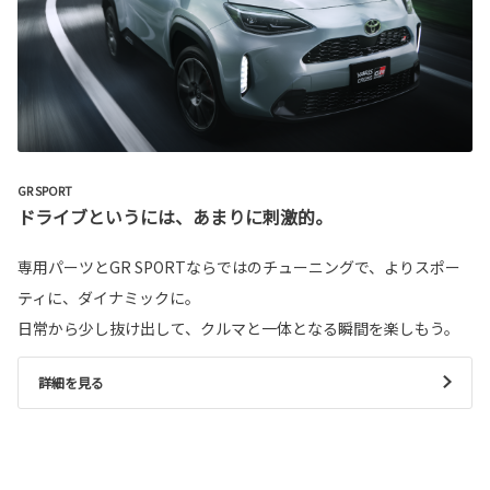
GR SPORT
ドライブというには、あまりに刺激的。
専用パーツとGR SPORTならではのチューニングで、よりスポー
ティに、ダイナミックに。
日常から少し抜け出して、クルマと一体となる瞬間を楽しもう。
詳細を見る