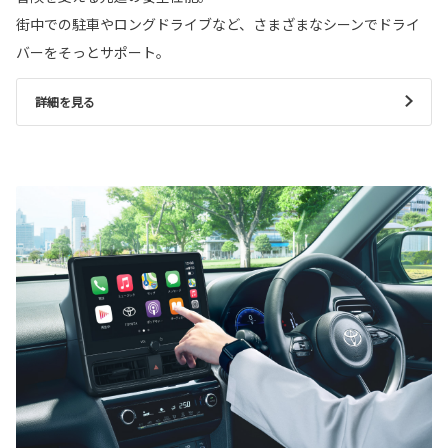
街中での駐車やロングドライブなど、さまざまなシーンでドライ
バーをそっとサポート。
詳細を見る