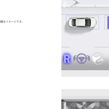
範囲はイメージです。