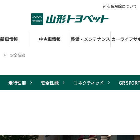
所有権解除について
新車情報
中古車情報
整備・メンテナンス
カーライフサ
安全性能
走行性能
安全性能
コネクティッド
GR SPOR