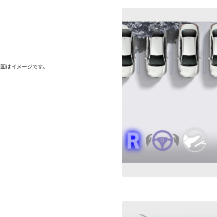
範囲はイメージです。