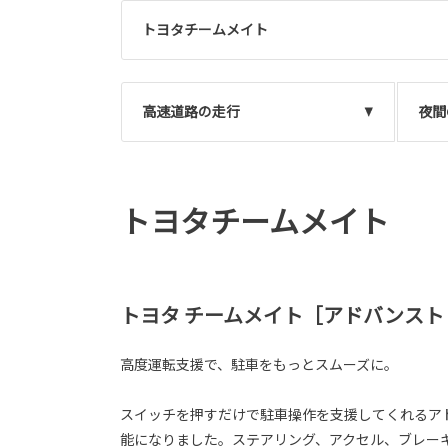
トヨタチームメイト
高速道路の走行
夜間
トヨタチームメイト
トヨタ チームメイト［アドバンスト
高度運転支援で、駐車をもっとスムーズに。
スイッチを押すだけで駐車操作を支援してくれるア
能になりました。ステアリング、アクセル、ブレー