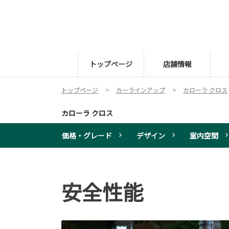
トップページ
店舗情報
トップページ
カーラインアップ
カローラ クロス
カローラ クロス
価格・グレード
デザイン
室内空間
安全性能