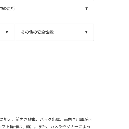
中の走行
その他の安全性能
車に加え、前向き駐車、バック出庫、前向き出庫が可
シフト操作は手動）。また、カメラやソナーによっ