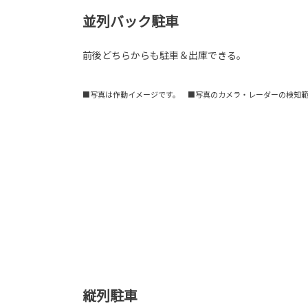
並列バック駐車
前後どちらからも駐車＆出庫できる。
■写真は作動イメージです。 ■写真のカメラ・レーダーの検知
縦列駐車