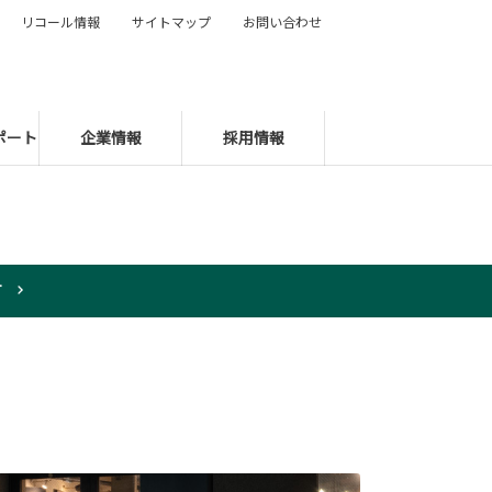
リコール情報
サイトマップ
お問い合わせ
ポート
企業情報
採用情報
T