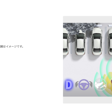
範囲はイメージです。