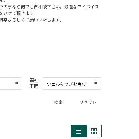
す。
車の事なら何でも御相談下さい。最適なアドバイス
をさせて頂きます。
何卒よろしくお願いいたします。
福祉
ウェルキャブを含む
車両
検索
リセット