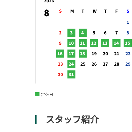
定休日
スタッフ紹介