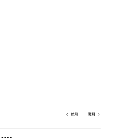
前月
翌月