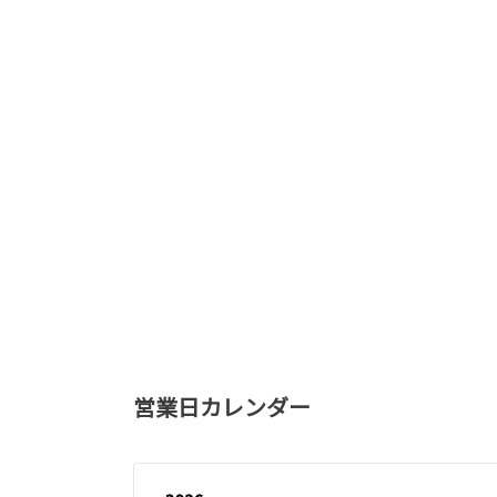
営業日カレンダー