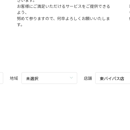
ざいます。
お客様にご満足いただけるサービスをご提供できる
よう、
努めて参りますので、何卒よろしくお願いいたしま
す。
地域
店舗
未選択
東バイパス店