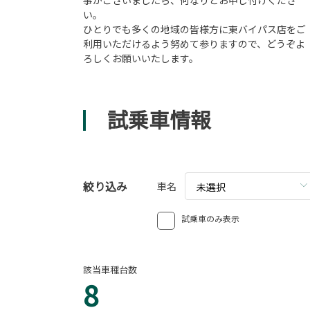
事がございましたら、何なりとお申し付けくださ
い。
ひとりでも多くの地域の皆様方に東バイパス店をご
利用いただけるよう努めて参りますので、どうぞよ
ろしくお願いいたします。
試乗車情報
絞り込み
車名
未選択
試乗車のみ表示
該当車種台数
8