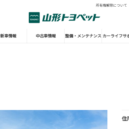
所有権解除について
新車情報
中古車情報
整備・メンテナンス
カーライフサ
住