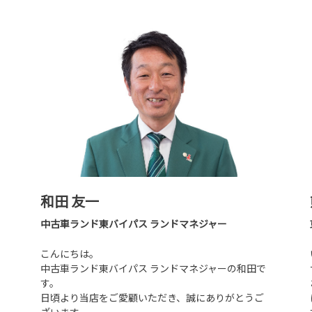
和田 友一
中古車ランド東バイパス ランドマネジャー
こんにちは。
中古車ランド東バイパス ランドマネジャーの和田で
す。
日頃より当店をご愛顧いただき、誠にありがとうご