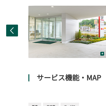
+
+
サービス機能・MAP