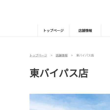
トップページ
店舗情報
トップページ
店舗情報
東バイパス店
東バイパス店