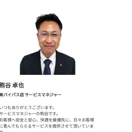
熊谷 卓也
東バイパス店 サービスマネジャー
いつもありがとうございます。
サービスマネジャーの熊谷です。
お客様へ安全と安心、快適を最優先に、日々お客様
に喜んでもらえるサービスを提供させて頂いていま